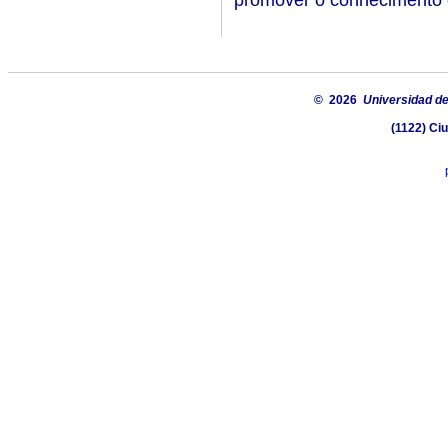
© 2026
Universidad de
(1122) Ci