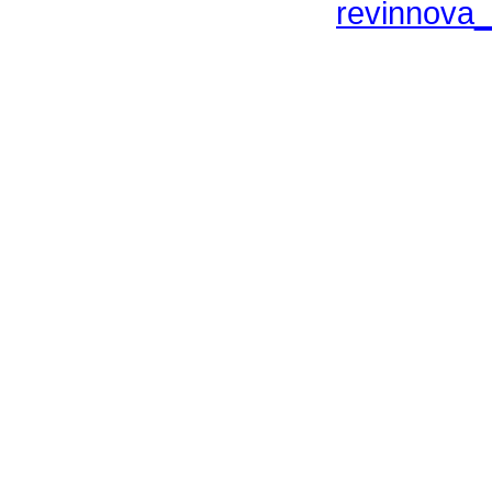
revinnova