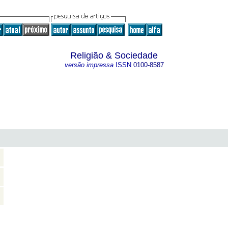
Religião & Sociedade
versão impressa
ISSN
0100-8587