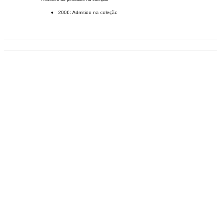
2006: Admitido na coleção