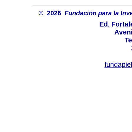
© 2026
Fundación para la Inve
Ed. Fortal
Aveni
Te
fundapi