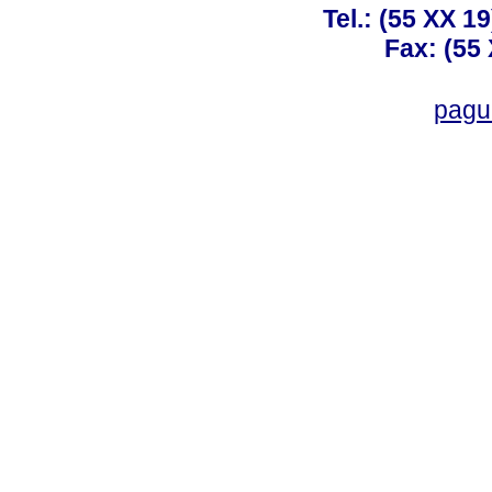
Tel.: (55 XX 1
Fax: (55
pagu