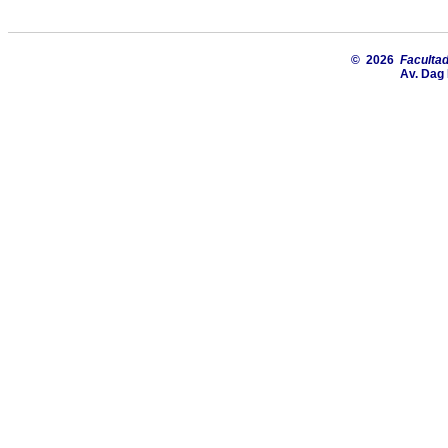
© 2026
Facultad
Av. Dag