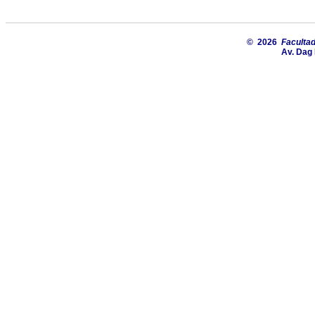
© 2026
Facultad
Av. Dag