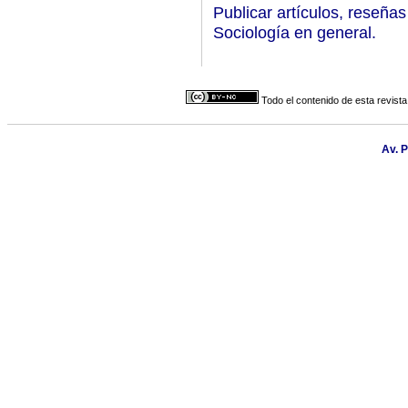
Publicar artículos, reseña
Sociología en general.
Todo el contenido de esta revista
Av. P