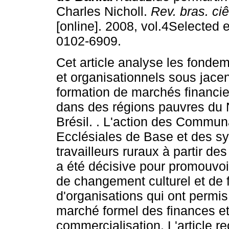
Charles Nicholl.
Rev. bras. ci
[online]. 2008, vol.4Selected 
0102-6909.
Cet article analyse les fondem
et organisationnels sous jacen
formation de marchés financie
dans des régions pauvres du 
Brésil. . L'action des Commu
Ecclésiales de Base et des sy
travailleurs ruraux à partir d
a été décisive pour promouvo
de changement culturel et de 
d'organisations qui ont permis 
marché formel des finances e
commercialisation. L'article r