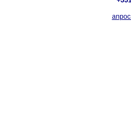
anpoc