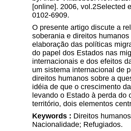
[online]. 2006, vol.2Selected 
0102-6909.
O presente artigo discute a re
soberania e direitos humanos
elaboração das políticas migra
do papel dos Estados nas mi
internacionais e dos efeitos 
um sistema internacional de 
direitos humanos sobre a ques
idéia de que o crescimento da
levando o Estado à perda do 
território, dois elementos cen
Keywords :
Direitos humanos;
Nacionalidade; Refugiados.