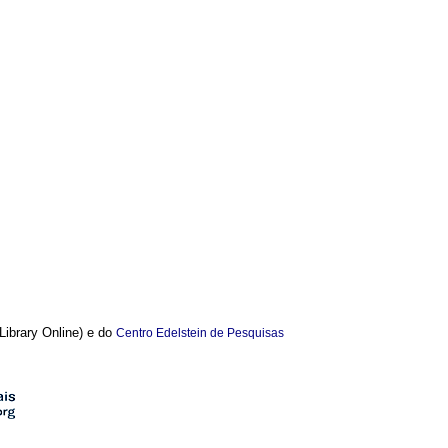
 Library Online) e do
Centro Edelstein de Pesquisas