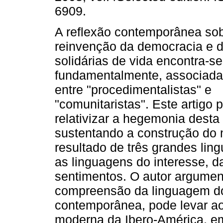
6909.
A reflexão contemporânea sob
reinvenção da democracia e 
solidárias de vida encontra-se
fundamentalmente, associada
entre "procedimentalistas" e
"comunitaristas". Este artigo 
relativizar a hegemonia desta
sustentando a construção do
resultado de três grandes lin
as linguagens do interesse, d
sentimentos. O autor argument
compreensão da linguagem dos
contemporânea, pode levar ao
moderna da Ibero-América, em