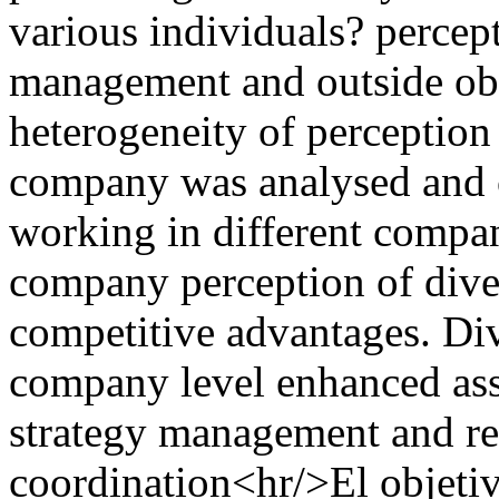
various individuals? percep
management and outside obse
heterogeneity of perception
company was analysed and c
working in different compani
company perception of diver
competitive advantages. Dive
company level enhanced ass
strategy management and re
coordination<hr/>El objetiv