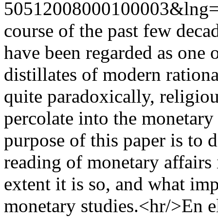
50512008000100003&lng=
course of the past few deca
have been regarded as one of
distillates of modern ration
quite paradoxically, religio
percolate into the monetary
purpose of this paper is to
reading of monetary affairs i
extent it is so, and what im
monetary studies.<hr/>En el