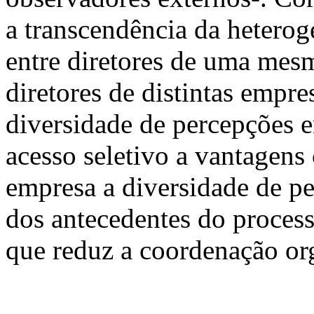
a transcendência da heterog
entre diretores de uma mes
diretores de distintas empr
diversidade de percepções e
acesso seletivo a vantagens 
empresa a diversidade de pe
dos antecedentes do proces
que reduz a coordenação or