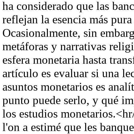
ha considerado que las banc
reflejan la esencia más pura
Ocasionalmente, sin embarg
metáforas y narrativas relig
esfera monetaria hasta trans
artículo es evaluar si una 
asuntos monetarios es analí
punto puede serlo, y qué im
los estudios monetarios.<h
l'on a estimé que les banque