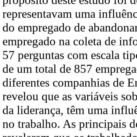
representavam uma influênci
do empregado de abandonar
empregado na coleta de inf
57 perguntas com escala tip
de um total de 857 emprega
diferentes companhias de E
revelou que as variáveis sob
da liderança, têm uma influê
no trabalho. As principais d