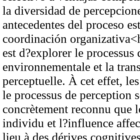
la diversidad de percepcione
antecedentes del proceso est
coordinación organizativa<h
est d?explorer le processus 
environnementale et la tran
perceptuelle. À cet effet, le
le processus de perception so
concrètement reconnu que le
individu et l?influence affe
lieu à des dérives cognitive