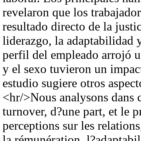
revelaron que los trabajado
resultado directo de la justi
liderazgo, la adaptabilidad y
perfil del empleado arrojó u
y el sexo tuvieron un impact
estudio sugiere otros aspect
<hr/>Nous analysons dans cet
turnover, d?une part, et le p
perceptions sur les relations
la rémunération, l?adaptabili