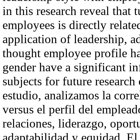
in this research reveal that
employees is directly related
application of leadership, a
thought employee profile ha
gender have a significant in
subjects for future research
estudio, analizamos la corre
versus el perfil del emplea
relaciones, liderazgo, opor
adaptabilidad y equidad. El 