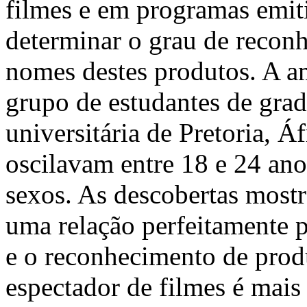
filmes e em programas emiti
determinar o grau de recon
nomes destes produtos. A a
grupo de estudantes de grad
universitária de Pretoria, Á
oscilavam entre 18 e 24 an
sexos. As descobertas mostr
uma relação perfeitamente 
e o reconhecimento de pro
espectador de filmes é mai