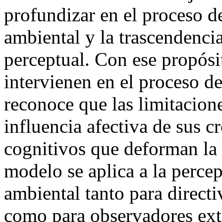
profundizar en el proceso d
ambiental y la trascendencia
perceptual. Con ese propósit
intervienen en el proceso d
reconoce que las limitacione
influencia afectiva de sus c
cognitivos que deforman la 
modelo se aplica a la perce
ambiental tanto para direct
como para observadores exte