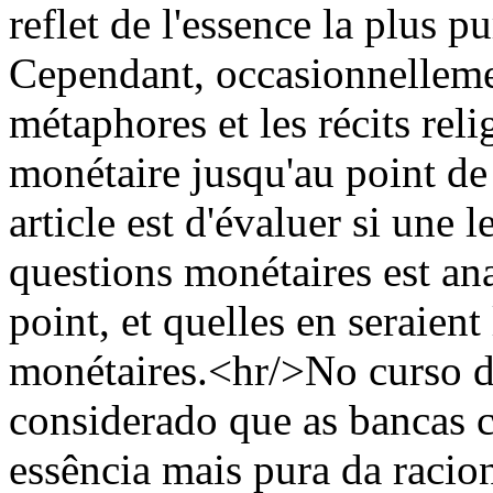
reflet de l'essence la plus p
Cependant, occasionnellemen
métaphores et les récits rel
monétaire jusqu'au point de 
article est d'évaluer si une
questions monétaires est an
point, et quelles en seraien
monétaires.<hr/>No curso d
considerado que as bancas c
essência mais pura da racio