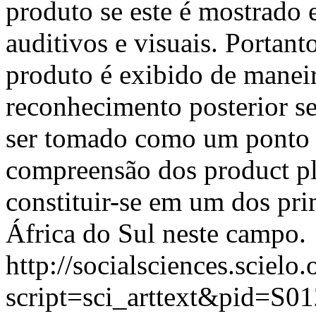
produto se este é mostrado
auditivos e visuais. Portant
produto é exibido de manei
reconhecimento posterior se
ser tomado como um ponto d
compreensão dos product pl
constituir-se em um dos pri
África do Sul neste campo.
http://socialsciences.scielo.
script=sci_arttext&pid=S01