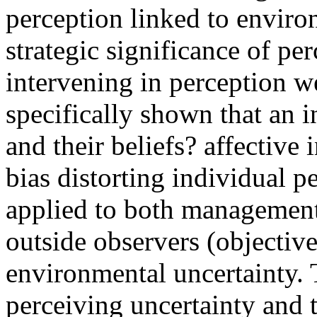
perception linked to enviro
strategic significance of per
intervening in perception we
specifically shown that an i
and their beliefs? affective 
bias distorting individual 
applied to both management
outside observers (objective
environmental uncertainty. 
perceiving uncertainty and 