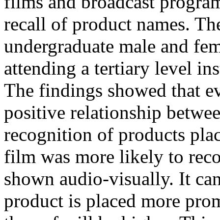
films and broadcast progra
recall of product names. Th
undergraduate male and fem
attending a tertiary level in
The findings showed that e
positive relationship betwe
recognition of products pla
film was more likely to reco
shown audio-visually. It can
product is placed more prom