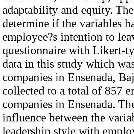
adaptability and equity. The
determine if the variables h
employee?s intention to le
questionnaire with Likert-ty
data in this study which wa
companies in Ensenada, Baj
collected to a total of 857 
companies in Ensenada. The 
influence between the varia
leadership style with emplo