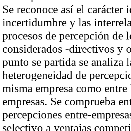
Se reconoce así el carácter 
incertidumbre y las interrel
procesos de percepción de l
considerados -directivos y 
punto se partida se analiza 
heterogeneidad de percepcio
misma empresa como entre lo
empresas. Se comprueba ent
percepciones entre-empresas
selectivo a ventajas competi