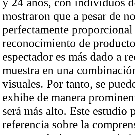
y 24 años, con individuos 
mostraron que a pesar de no 
perfectamente proporcional 
reconocimiento de producto
espectador es más dado a re
muestra en una combinación
visuales. Por tanto, se pued
exhibe de manera prominent
será más alto. Este estudio
referencia sobre la compren