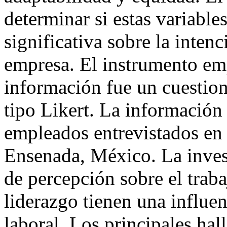
determinar si estas variable
significativa sobre la inte
empresa. El instrumento em
información fue un cuestion
tipo Likert. La información
empleados entrevistados en
Ensenada, México. La invest
de percepción sobre el traba
liderazgo tienen una influen
laboral. Los principales hal