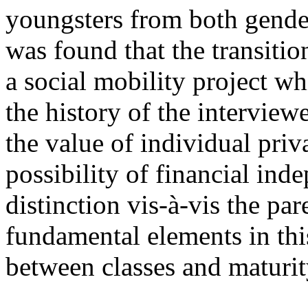
youngsters from both genders
was found that the transitio
a social mobility project w
the history of the interview
the value of individual priv
possibility of financial in
distinction vis-à-vis the par
fundamental elements in thi
between classes and maturit