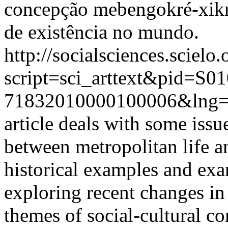
concepção mebengokré-xikri
de existência no mundo.
http://socialsciences.scielo.
script=sci_arttext&pid=S01
71832010000100006&lng=
article deals with some issu
between metropolitan life a
historical examples and exa
exploring recent changes in 
themes of social-cultural co