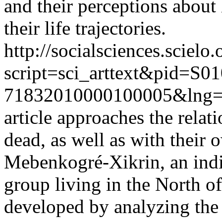
and their perceptions about
their life trajectories.
http://socialsciences.scielo.
script=sci_arttext&pid=S01
71832010000100005&lng=
article approaches the relati
dead, as well as with their
Mebenkogré-Xikrin, an ind
group living in the North o
developed by analyzing the 