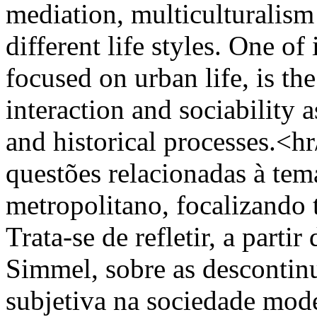
mediation, multiculturalism 
different life styles. One of
focused on urban life, is th
interaction and sociability 
and historical processes.<
questões relacionadas à te
metropolitano, focalizando t
Trata-se de refletir, a parti
Simmel, sobre as descontinu
subjetiva na sociedade mo