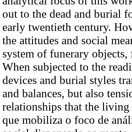
analytical focus of this wor
out to the dead and burial f
early twentieth century. H
the attitudes and social mea
system of funerary objects, 
When subjected to the read
devices and burial styles t
and balances, but also tensi
relationships that the livin
que mobiliza o foco de análi