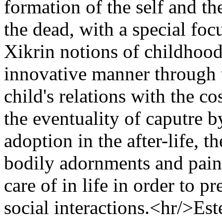
formation of the self and th
the dead, with a special fo
Xikrin notions of childhood
innovative manner through t
child's relations with the c
the eventuality of caputre by
adoption in the after-life, t
bodily adornments and pain
care of in life in order to p
social interactions.<hr/>Est