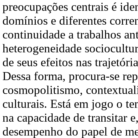
preocupações centrais é iden
domínios e diferentes corren
continuidade a trabalhos an
heterogeneidade sociocultur
de seus efeitos nas trajetóri
Dessa forma, procura-se rep
cosmopolitismo, contextual
culturais. Está em jogo o t
na capacidade de transitar e
desempenho do papel de med