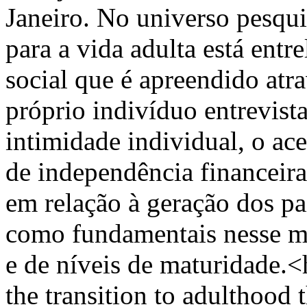
Janeiro. No universo pesqu
para a vida adulta está entr
social que é apreendido atra
próprio indivíduo entrevista
intimidade individual, o ace
de independência financeira 
em relação à geração dos pa
como fundamentais nesse mo
e de níveis de maturidade.<
the transition to adulthood