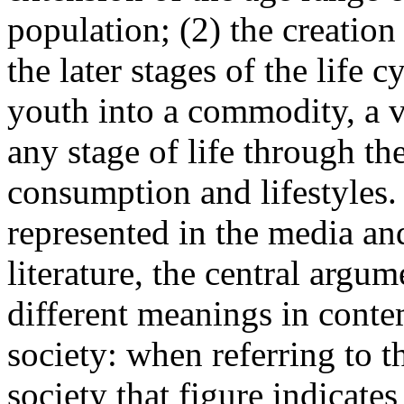
population; (2) the creation
the later stages of the life 
youth into a commodity, a v
any stage of life through t
consumption and lifestyles
represented in the media an
literature, the central argum
different meanings in conte
society: when referring to t
society that figure indicate