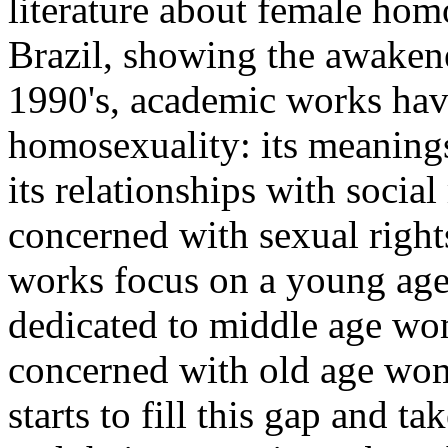
literature about female hom
Brazil, showing the awakened
1990's, academic works hav
homosexuality: its meanings
its relationships with socia
concerned with sexual rights
works focus on a young age
dedicated to middle age wo
concerned with old age wome
starts to fill this gap and t