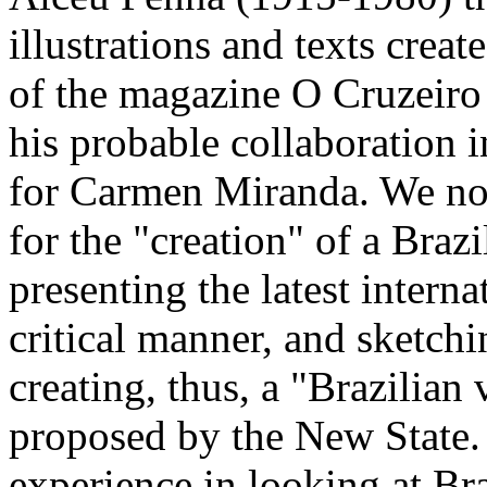
illustrations and texts crea
of the magazine O Cruzeiro
his probable collaboration 
for Carmen Miranda. We no
for the "creation" of a Brazi
presenting the latest interna
critical manner, and sketch
creating, thus, a "Brazilian 
proposed by the New State.
experience in looking at Br