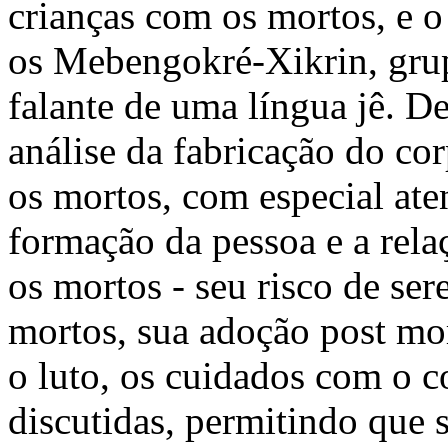
crianças com os mortos, e o 
os Mebengokré-Xikrin, grup
falante de uma língua jê. De
análise da fabricação do co
os mortos, com especial ate
formação da pessoa e a rela
os mortos - seu risco de ser
mortos, sua adoção post mo
o luto, os cuidados com o co
discutidas, permitindo que